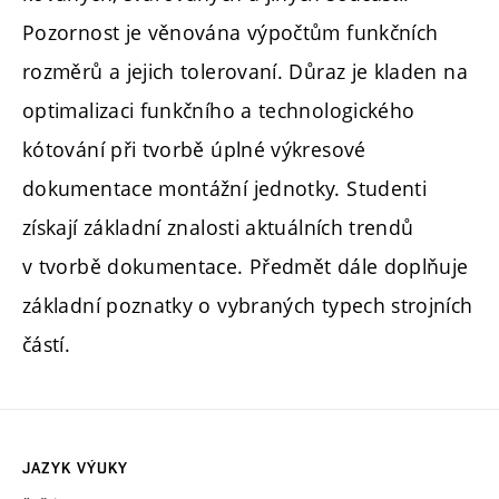
Pozornost je věnována výpočtům funkčních
rozměrů a jejich tolerovaní. Důraz je kladen na
optimalizaci funkčního a technologického
kótování při tvorbě úplné výkresové
dokumentace montážní jednotky. Studenti
získají základní znalosti aktuálních trendů
v tvorbě dokumentace. Předmět dále doplňuje
základní poznatky o vybraných typech strojních
částí.
JAZYK VÝUKY