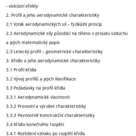
- viskózní efekty
2. Profil a jeho aerodynamické charakteristiky
2.1 Vznik aerodynamických sil – fyzikální princip
2.2 Aerodynamické síly působící na těleso v proudu vzduchu
a jejich matematický popis
2.3 Letecký profil – geometrické charakteristiky
3. Křídlo a jeho aerodynamické charakteristiky
3.1 Profil křídla
3.2 Vývoj profilů a jejich klasifikace
3.3 Požadavky na profil křídla
3.3.1 Aerodynamické vlastnosti
3.3.2 Provozní a výrobní charakteristiky
3.3.3 Pevnostně konstrukční charakteristiky
3.4 Křídlo konečného rozpětí
3.4.1 Rozložení vztlaku po rozpětí křídla