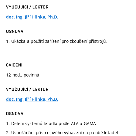
VYUČUJÍCÍ / LEKTOR
doc. Ing. Jiří Hlinka, Ph.D.
OSNOVA
1. Ukázka a použití zařízení pro zkoušení přístrojů.
CVIČENÍ
12 hod., povinná
VYUČUJÍCÍ / LEKTOR
doc. Ing. Jiří Hlinka, Ph.D.
OSNOVA
1. Dělení systémů letadla podle ATA a GAMA
2. Uspořádání přístrojového vybavení na palubě letadel