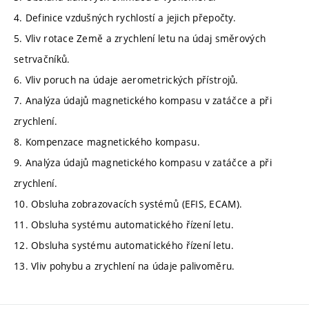
4. Definice vzdušných rychlostí a jejich přepočty.
5. Vliv rotace Země a zrychlení letu na údaj směrových
setrvačníků.
6. Vliv poruch na údaje aerometrických přístrojů.
7. Analýza údajů magnetického kompasu v zatáčce a při
zrychlení.
8. Kompenzace magnetického kompasu.
9. Analýza údajů magnetického kompasu v zatáčce a při
zrychlení.
10. Obsluha zobrazovacích systémů (EFIS, ECAM).
11. Obsluha systému automatického řízení letu.
12. Obsluha systému automatického řízení letu.
13. Vliv pohybu a zrychlení na údaje palivoměru.