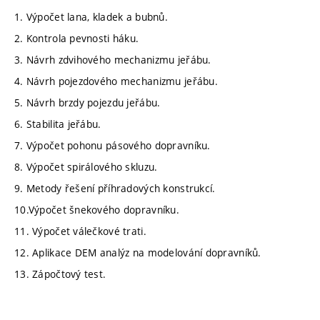
1. Výpočet lana, kladek a bubnů.
2. Kontrola pevnosti háku.
3. Návrh zdvihového mechanizmu jeřábu.
4. Návrh pojezdového mechanizmu jeřábu.
5. Návrh brzdy pojezdu jeřábu.
6. Stabilita jeřábu.
7. Výpočet pohonu pásového dopravníku.
8. Výpočet spirálového skluzu.
9. Metody řešení příhradových konstrukcí.
10.Výpočet šnekového dopravníku.
11. Výpočet válečkové trati.
12. Aplikace DEM analýz na modelování dopravníků.
13. Zápočtový test.