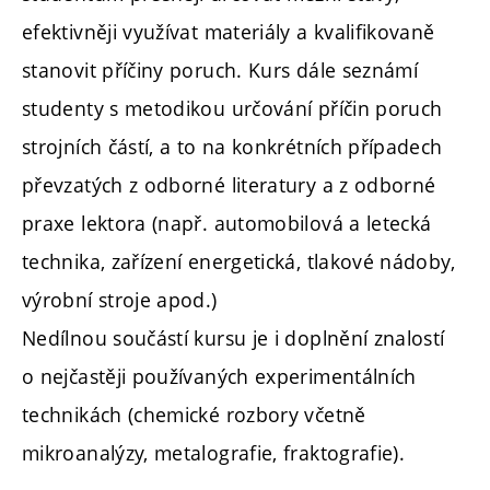
efektivněji využívat materiály a kvalifikovaně
stanovit příčiny poruch. Kurs dále seznámí
studenty s metodikou určování příčin poruch
strojních částí, a to na konkrétních případech
převzatých z odborné literatury a z odborné
praxe lektora (např. automobilová a letecká
technika, zařízení energetická, tlakové nádoby,
výrobní stroje apod.)
Nedílnou součástí kursu je i doplnění znalostí
o nejčastěji používaných experimentálních
technikách (chemické rozbory včetně
mikroanalýzy, metalografie, fraktografie).