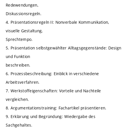
Redewendungen,
Diskussionsregeln.
4. Präsentationsregeln II: Nonverbale Kommunikation,
visuelle Gestaltung,
Sprechtempo.
5. Präsentation selbstgewählter Alltagsgegenstände: Design
und Funktion
beschreiben.
6. Prozessbeschreibung: Einblick in verschiedene
Arbeitsverfahren.
7. Werkstoffeigenschaften: Vorteile und Nachteile
vergleichen.
8. Argumentationstraining: Fachartikel präsentieren.
9. Erklärung und Begründung: Wiedergabe des
Sachgehaltes.