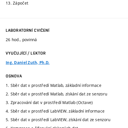
13. Zápočet
LABORATORNÍ CVIČENÍ
26 hod., povinná
VYUČUJÍCÍ / LEKTOR
Ing. Daniel Zuth, Ph.D.
OSNOVA
1. Sběr dat v prostředí Matlab, základní informace
2. Sběr dat v prostředí Matlab, získání dat ze senzoru
3. Zpracování dat v prostředí Matlab (Octave)
4. Sběr dat v prostředí LabVIEW, základní informace
5. Sběr dat v prostředí LabVIEW, získání dat ze senzoru