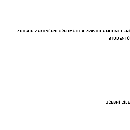
ZPŮSOB ZAKONČENÍ PŘEDMĚTU A PRAVIDLA HODNOCENÍ
STUDENTŮ
UČEBNÍ CÍLE