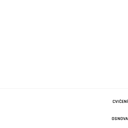
CVIČENÍ
OSNOVA