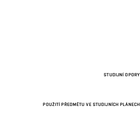
STUDIJNÍ OPORY
POUŽITÍ PŘEDMĚTU VE STUDIJNÍCH PLÁNECH