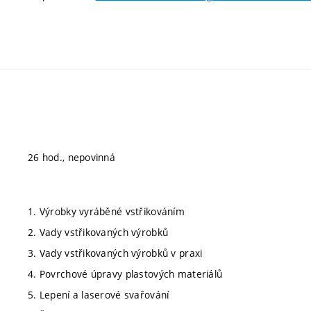
26 hod., nepovinná
1. Výrobky vyráběné vstřikováním
2. Vady vstřikovaných výrobků
3. Vady vstřikovaných výrobků v praxi
4. Povrchové úpravy plastových materiálů
5. Lepení a laserové svařování