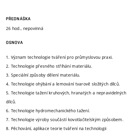
PŘEDNÁŠKA
26 hod., nepovinná
OSNOVA
1. Význam technologie tváření pro průmyslovou praxi.
2. Technologie přesného stříhání materiálu.
3. Speciální způsoby dělení materiálu.
4. Technologie ohýbání a lemování tvarově složitých dílců.
5. Technologie tažení kruhových, hranatých a nepravidelných
dílců.
6. Technologie hydromechanického tažení.
7. Technologie výroby součástí kovotlačitelským způsobem.
8. Pěchování, aplikace teorie tváření na technologii