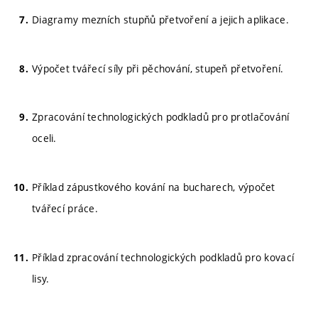
Diagramy mezních stupňů přetvoření a jejich aplikace.
Výpočet tvářecí síly při pěchování, stupeň přetvoření.
Zpracování technologických podkladů pro protlačování
oceli.
Příklad zápustkového kování na bucharech, výpočet
tvářecí práce.
Příklad zpracování technologických podkladů pro kovací
lisy.