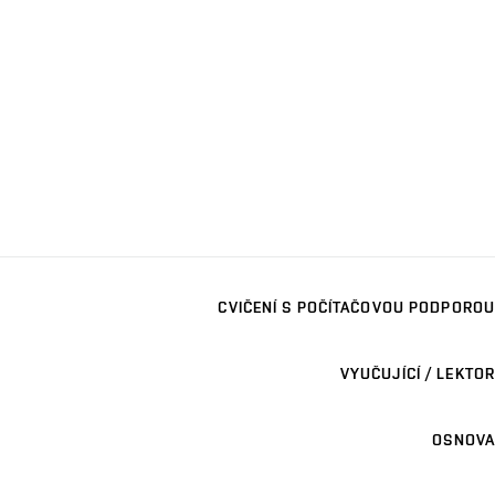
CVIČENÍ S POČÍTAČOVOU PODPOROU
VYUČUJÍCÍ / LEKTOR
OSNOVA