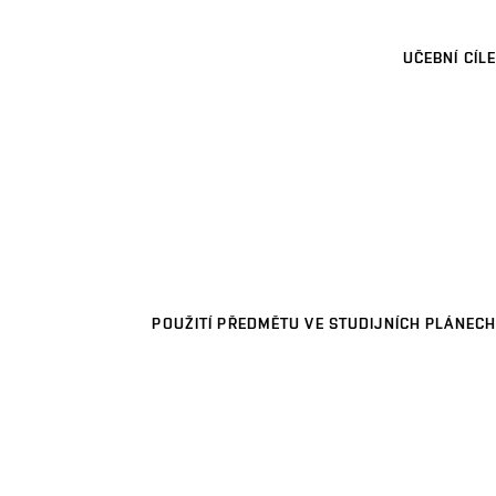
UČEBNÍ CÍLE
POUŽITÍ PŘEDMĚTU VE STUDIJNÍCH PLÁNECH