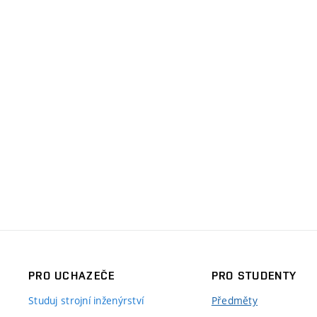
PRO UCHAZEČE
PRO STUDENTY
Studuj strojní inženýrství
Předměty