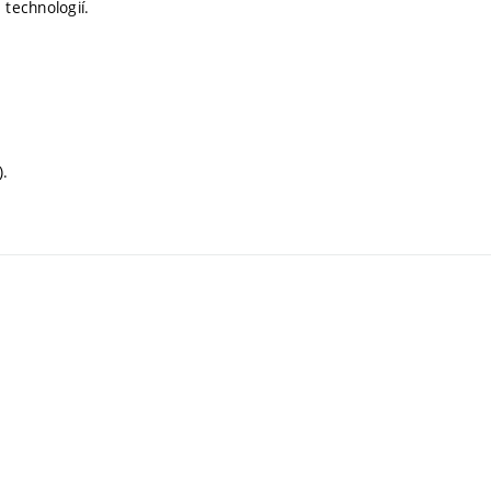
technologií.
).