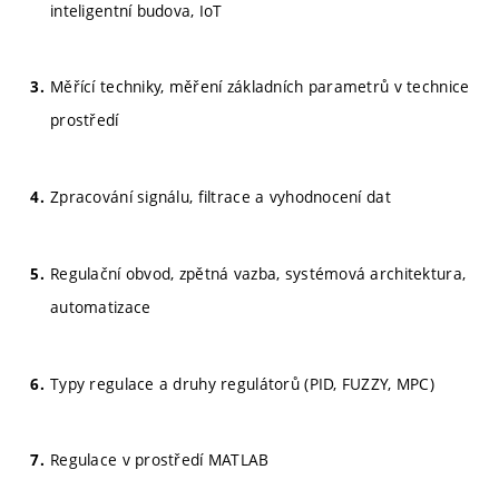
inteligentní budova, IoT
Měřící techniky, měření základních parametrů v technice
prostředí
Zpracování signálu, filtrace a vyhodnocení dat
Regulační obvod, zpětná vazba, systémová architektura,
automatizace
Typy regulace a druhy regulátorů (PID, FUZZY, MPC)
Regulace v prostředí MATLAB