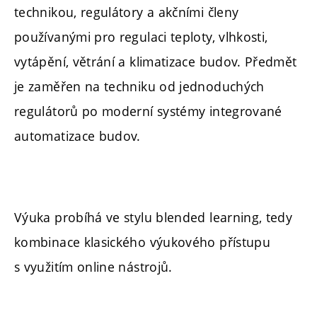
technikou, regulátory a akčními členy
používanými pro regulaci teploty, vlhkosti,
vytápění, větrání a klimatizace budov. Předmět
je zaměřen na techniku od jednoduchých
regulátorů po moderní systémy integrované
automatizace budov.
Výuka probíhá ve stylu blended learning, tedy
kombinace klasického výukového přístupu
s využitím online nástrojů.