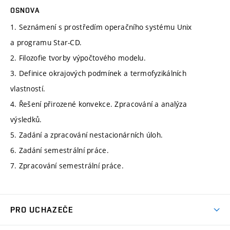
OSNOVA
1. Seznámení s prostředím operačního systému Unix
a programu Star-CD.
2. Filozofie tvorby výpočtového modelu.
3. Definice okrajových podmínek a termofyzikálních
vlastností.
4. Řešení přirozené konvekce. Zpracování a analýza
výsledků.
5. Zadání a zpracování nestacionárních úloh.
6. Zadání semestrální práce.
7. Zpracování semestrální práce.
PRO UCHAZEČE