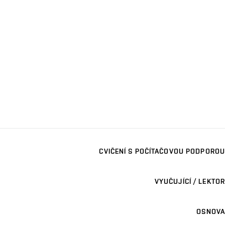
CVIČENÍ S POČÍTAČOVOU PODPOROU
VYUČUJÍCÍ / LEKTOR
OSNOVA