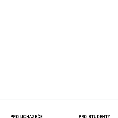
PRO UCHAZEČE
PRO STUDENTY