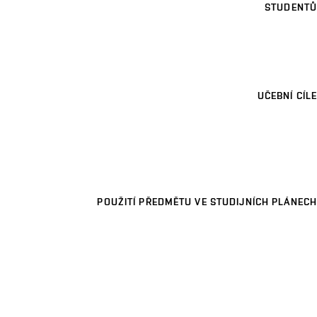
STUDENTŮ
UČEBNÍ CÍLE
POUŽITÍ PŘEDMĚTU VE STUDIJNÍCH PLÁNECH