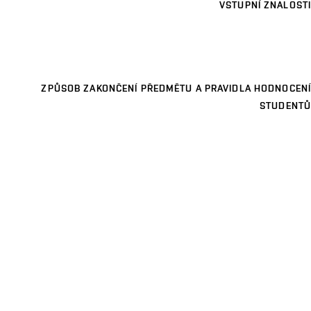
VSTUPNÍ ZNALOSTI
ZPŮSOB ZAKONČENÍ PŘEDMĚTU A PRAVIDLA HODNOCENÍ
STUDENTŮ