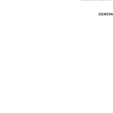
OSNOVA