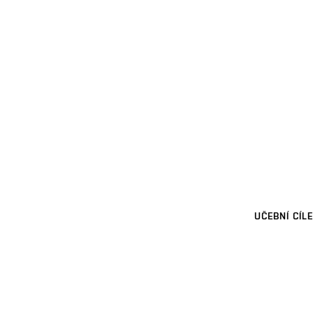
UČEBNÍ CÍLE