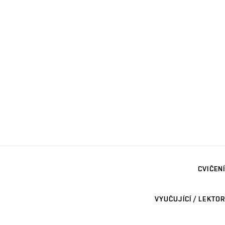
CVIČENÍ
VYUČUJÍCÍ / LEKTOR