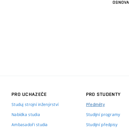
OSNOVA
PRO UCHAZEČE
PRO STUDENTY
Studuj strojní inženýrství
Předměty
Nabídka studia
Studijní programy
Ambasadoři studia
Studijní předpisy