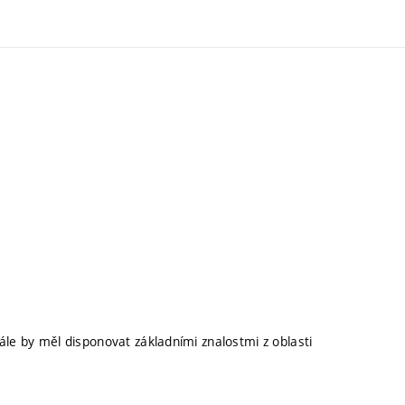
ále by měl disponovat základními znalostmi z oblasti