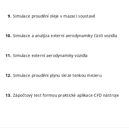
Simulace proudění oleje v mazací soustavě
Simulace a analýza externí aerodynamiky části vozidla
Simulace externí aerodynamiky vozidla
Simulace proudění plynu skrze tenkou mezeru
Zápočtový test formou praktické aplikace CFD nástroje