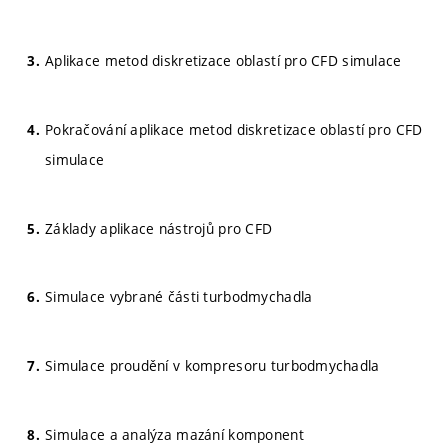
Aplikace metod diskretizace oblastí pro CFD simulace
Pokračování aplikace metod diskretizace oblastí pro CFD
simulace
Základy aplikace nástrojů pro CFD
Simulace vybrané části turbodmychadla
Simulace proudění v kompresoru turbodmychadla
Simulace a analýza mazání komponent