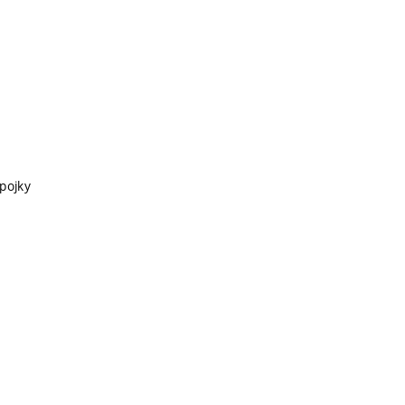
pojky