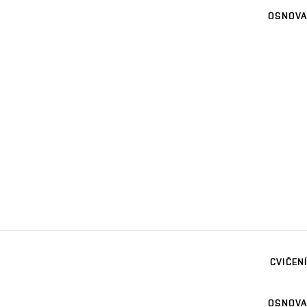
OSNOVA
CVIČENÍ
OSNOVA