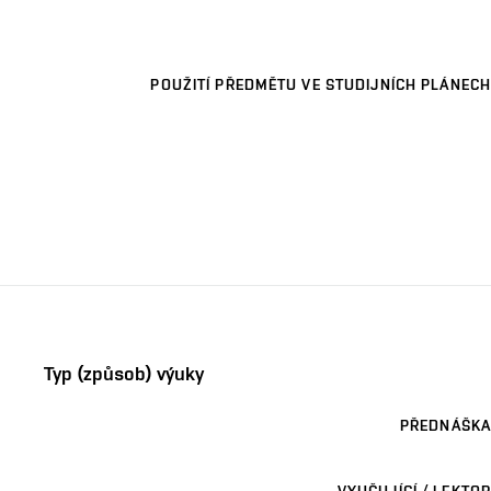
POUŽITÍ PŘEDMĚTU VE STUDIJNÍCH PLÁNECH
Typ (způsob) výuky
PŘEDNÁŠKA