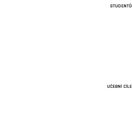
STUDENTŮ
UČEBNÍ CÍLE