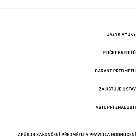
JAZYK VÝUKY
POČET KREDITŮ
GARANT PŘEDMĚTU
ZAJIŠŤUJE ÚSTAV
VSTUPNÍ ZNALOSTI
ZPŮSOB ZAKONČENÍ PŘEDMĚTU A PRAVIDLA HODNOCENÍ