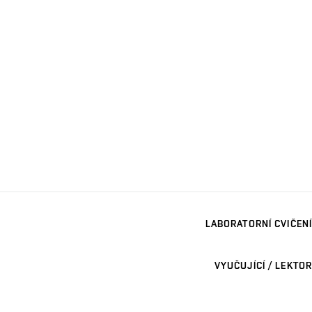
LABORATORNÍ CVIČENÍ
VYUČUJÍCÍ / LEKTOR