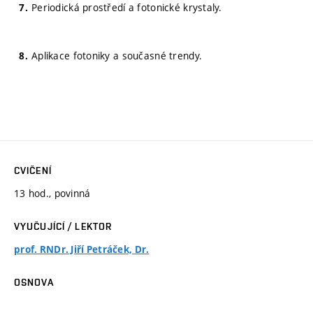
Periodická prostředí a fotonické krystaly.
Aplikace fotoniky a současné trendy.
CVIČENÍ
13 hod., povinná
VYUČUJÍCÍ / LEKTOR
prof. RNDr. Jiří Petráček, Dr.
OSNOVA