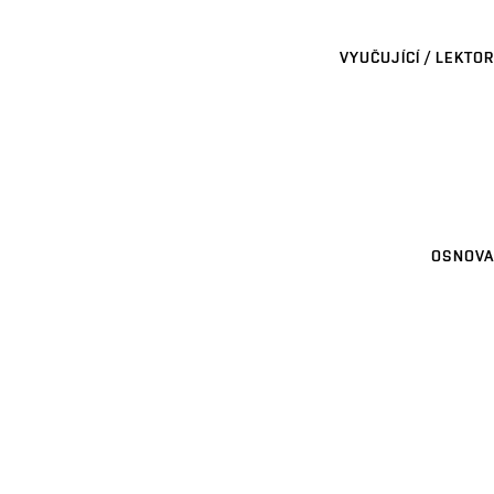
VYUČUJÍCÍ / LEKTOR
OSNOVA