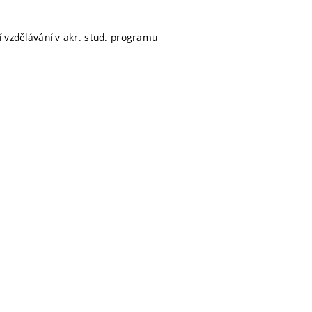
ní vzdělávání v akr. stud. programu