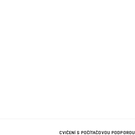
CVIČENÍ S POČÍTAČOVOU PODPOROU