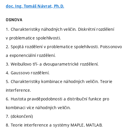
doc. Ing. Tomáš Návrat, Ph.D.
OSNOVA
1. Charakteristiky náhodných veličin. Diskrétní rozdělení
v problematice spolehlivosti.
2. Spojitá rozdělení v problematice spolehlivosti. Poissonovo
a exponenciální rozdělení.
3. Weibullovo tří- a dvouparametrické rozdělení.
4. Gaussovo rozdělení.
5. Charakteristiky kombinace náhodných veličin. Teorie
interference.
6. Hustota pravděpodobnosti a distribuční funkce pro
kombinaci více náhodných veličin.
7. (dokončení)
8. Teorie interference a systémy MAPLE, MATLAB.