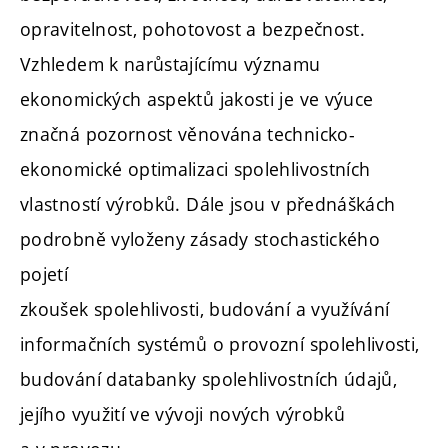
opravitelnost, pohotovost a bezpečnost.
Vzhledem k narůstajícímu významu
ekonomických aspektů jakosti je ve výuce
značná pozornost věnována technicko-
ekonomické optimalizaci spolehlivostních
vlastností výrobků. Dále jsou v přednáškách
podrobně vyloženy zásady stochastického
pojetí
zkoušek spolehlivosti, budování a využívání
informačních systémů o provozní spolehlivosti,
budování databanky spolehlivostních údajů,
jejího využití ve vývoji nových výrobků