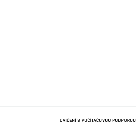
CVIČENÍ S POČÍTAČOVOU PODPOROU