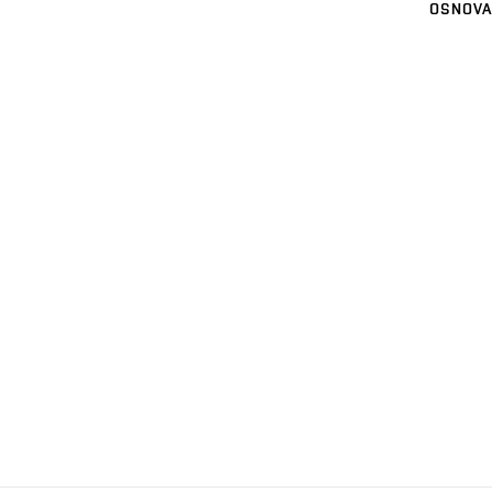
OSNOVA