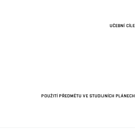
UČEBNÍ CÍLE
POUŽITÍ PŘEDMĚTU VE STUDIJNÍCH PLÁNECH