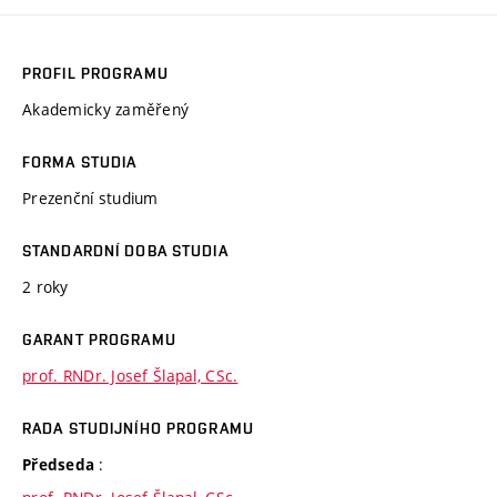
PROFIL PROGRAMU
Akademicky zaměřený
FORMA STUDIA
Prezenční studium
STANDARDNÍ DOBA STUDIA
2 roky
GARANT PROGRAMU
prof. RNDr. Josef Šlapal, CSc.
RADA STUDIJNÍHO PROGRAMU
:
Předseda