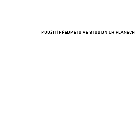
POUŽITÍ PŘEDMĚTU VE STUDIJNÍCH PLÁNECH