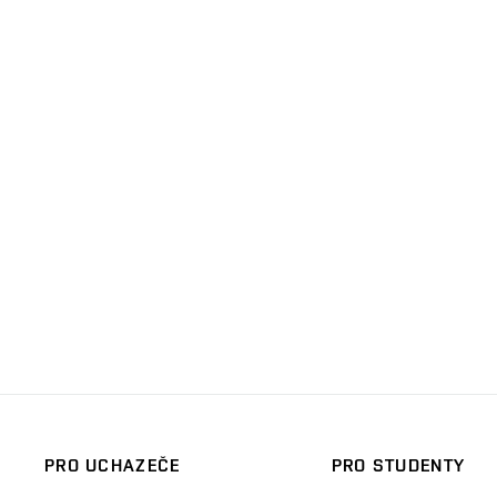
PRO UCHAZEČE
PRO STUDENTY