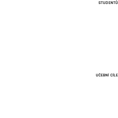
STUDENTŮ
UČEBNÍ CÍLE