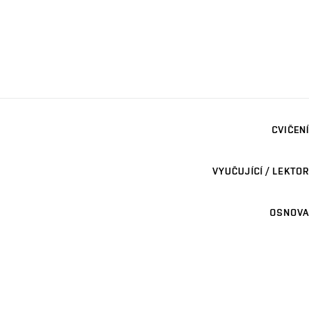
CVIČENÍ
VYUČUJÍCÍ / LEKTOR
OSNOVA