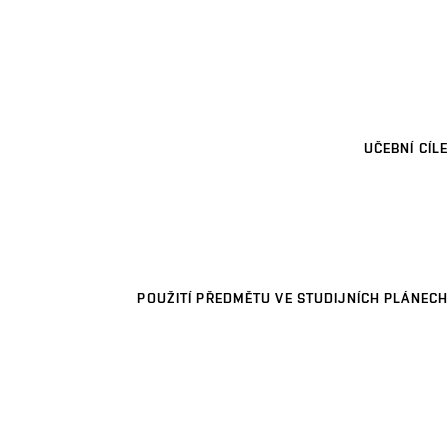
UČEBNÍ CÍLE
POUŽITÍ PŘEDMĚTU VE STUDIJNÍCH PLÁNECH