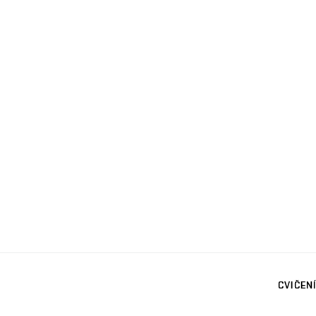
CVIČENÍ