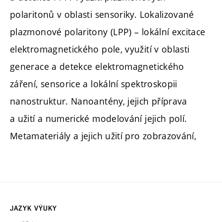
polaritonů v oblasti sensoriky. Lokalizované
plazmonové polaritony (LPP) – lokální excitace
elektromagnetického pole, využití v oblasti
generace a detekce elektromagnetického
záření, sensorice a lokální spektroskopii
nanostruktur. Nanoantény, jejich příprava
a užití a numerické modelování jejich polí.
Metamateriály a jejich užití pro zobrazování,
JAZYK VÝUKY