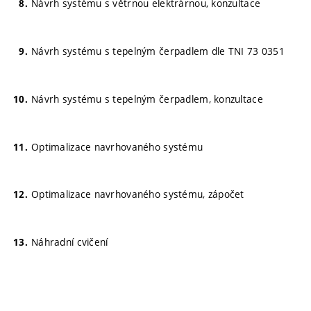
Návrh systému s větrnou elektrárnou, konzultace
Návrh systému s tepelným čerpadlem dle TNI 73 0351
Návrh systému s tepelným čerpadlem, konzultace
Optimalizace navrhovaného systému
Optimalizace navrhovaného systému, zápočet
Náhradní cvičení