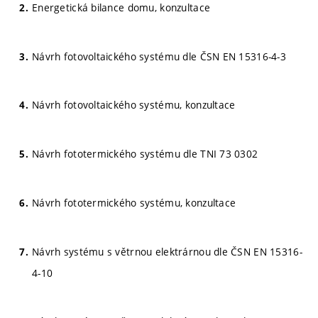
Energetická bilance domu, konzultace
Návrh fotovoltaického systému dle ČSN EN 15316-4-3
Návrh fotovoltaického systému, konzultace
Návrh fototermického systému dle TNI 73 0302
Návrh fototermického systému, konzultace
Návrh systému s větrnou elektrárnou dle ČSN EN 15316-
4-10