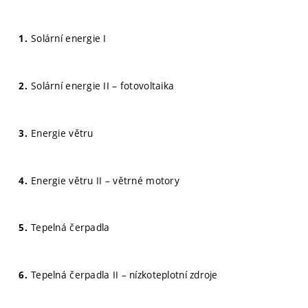
Solární energie I
Solární energie II – fotovoltaika
Energie větru
Energie větru II – větrné motory
Tepelná čerpadla
Tepelná čerpadla II – nízkoteplotní zdroje