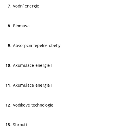
Vodní energie
Biomasa
Absorpční tepelné oběhy
Akumulace energie I
Akumulace energie II
Vodíkové technologie
Shrnutí