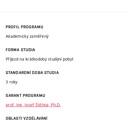
PROFIL PROGRAMU
Akademicky zaměřený
FORMA STUDIA
Příjezd na krátkodobý studijní pobyt
STANDARDNÍ DOBA STUDIA
3 roky
GARANT PROGRAMU
prof. Ing. Josef Štětina, Ph.D.
OBLASTI VZDĚLÁVÁNÍ