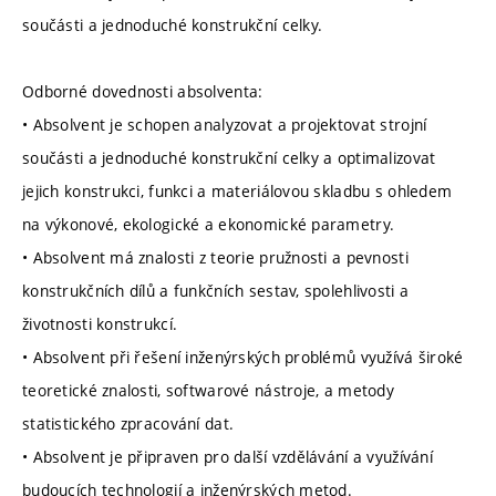
součásti a jednoduché konstrukční celky.
Odborné dovednosti absolventa:
• Absolvent je schopen analyzovat a projektovat strojní
součásti a jednoduché konstrukční celky a optimalizovat
jejich konstrukci, funkci a materiálovou skladbu s ohledem
na výkonové, ekologické a ekonomické parametry.
• Absolvent má znalosti z teorie pružnosti a pevnosti
konstrukčních dílů a funkčních sestav, spolehlivosti a
životnosti konstrukcí.
• Absolvent při řešení inženýrských problémů využívá široké
teoretické znalosti, softwarové nástroje, a metody
statistického zpracování dat.
• Absolvent je připraven pro další vzdělávání a využívání
budoucích technologií a inženýrských metod.