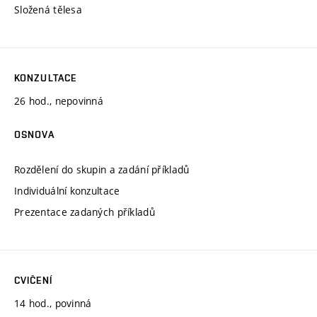
Složená tělesa
KONZULTACE
26 hod., nepovinná
OSNOVA
Rozdělení do skupin a zadání příkladů
Individuální konzultace
Prezentace zadaných příkladů
CVIČENÍ
14 hod., povinná