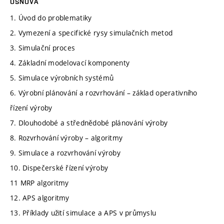
OSNOVA
1. Úvod do problematiky
2. Vymezení a specifické rysy simulačních metod
3. Simulační proces
4. Základní modelovací komponenty
5. Simulace výrobních systémů
6. Výrobní plánování a rozvrhování – základ operativního
řízení výroby
7. Dlouhodobé a střednědobé plánování výroby
8. Rozvrhování výroby – algoritmy
9. Simulace a rozvrhování výroby
10. Dispečerské řízení výroby
11 MRP algoritmy
12. APS algoritmy
13. Příklady užití simulace a APS v průmyslu