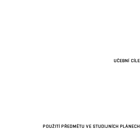
UČEBNÍ CÍLE
POUŽITÍ PŘEDMĚTU VE STUDIJNÍCH PLÁNECH