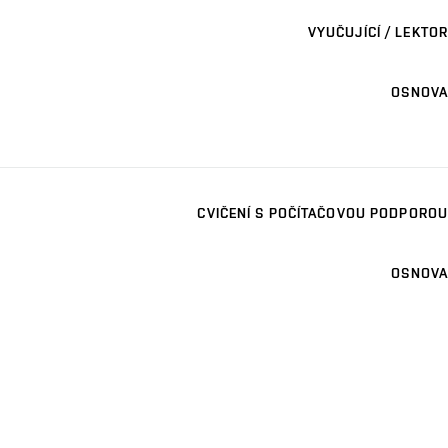
VYUČUJÍCÍ / LEKTOR
OSNOVA
CVIČENÍ S POČÍTAČOVOU PODPOROU
OSNOVA