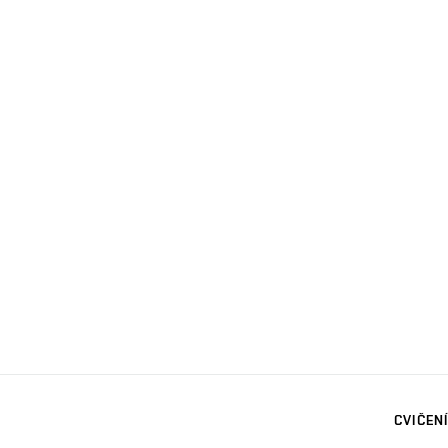
CVIČENÍ