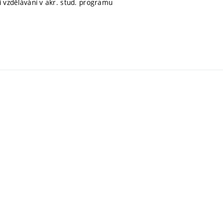
ní vzdělávání v akr. stud. programu