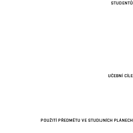
STUDENTŮ
UČEBNÍ CÍLE
POUŽITÍ PŘEDMĚTU VE STUDIJNÍCH PLÁNECH