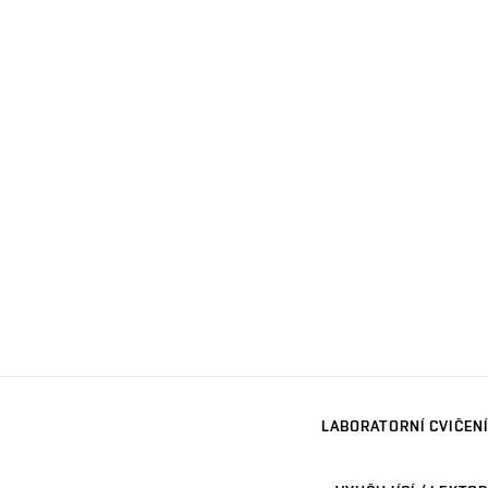
LABORATORNÍ CVIČENÍ