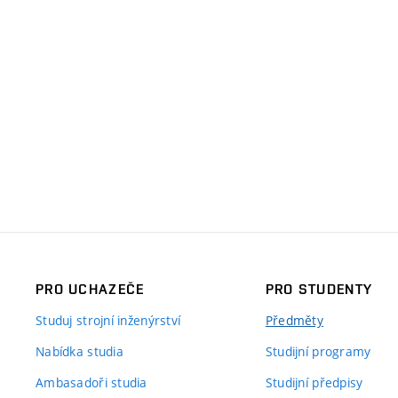
PRO UCHAZEČE
PRO STUDENTY
Studuj strojní inženýrství
Předměty
Nabídka studia
Studijní programy
Ambasadoři studia
Studijní předpisy