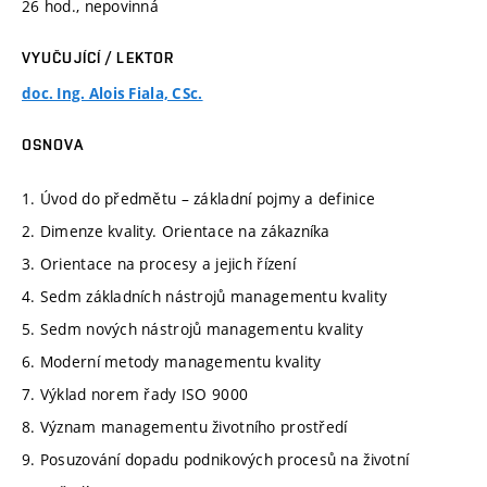
26 hod., nepovinná
VYUČUJÍCÍ / LEKTOR
doc. Ing. Alois Fiala, CSc.
OSNOVA
1. Úvod do předmětu – základní pojmy a definice
2. Dimenze kvality. Orientace na zákazníka
3. Orientace na procesy a jejich řízení
4. Sedm základních nástrojů managementu kvality
5. Sedm nových nástrojů managementu kvality
6. Moderní metody managementu kvality
7. Výklad norem řady ISO 9000
8. Význam managementu životního prostředí
9. Posuzování dopadu podnikových procesů na životní