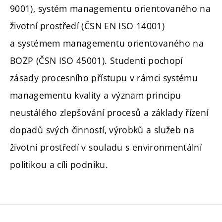
9001), systém managementu orientovaného na
životní prostředí (ČSN EN ISO 14001)
a systémem managementu orientovaného na
BOZP (ČSN ISO 45001). Studenti pochopí
zásady procesního přístupu v rámci systému
managementu kvality a význam principu
neustálého zlepšování procesů a základy řízení
dopadů svých činností, výrobků a služeb na
životní prostředí v souladu s environmentální
politikou a cíli podniku.