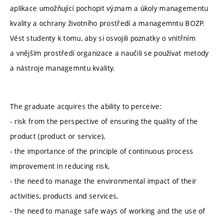
aplikace umožňující pochopit význam a úkoly managementu
kvality a ochrany životního prostředí a managemntu BOZP.
Vést studenty k tomu, aby si osvojili poznatky o vnitřním
a vnějším prostředí organizace a naučili se používat metody
a nástroje managemntu kvality.
The graduate acquires the ability to perceive:
- risk from the perspective of ensuring the quality of the
product (product or service),
- the importance of the principle of continuous process
improvement in reducing risk,
- the need to manage the environmental impact of their
activities, products and services,
- the need to manage safe ways of working and the use of