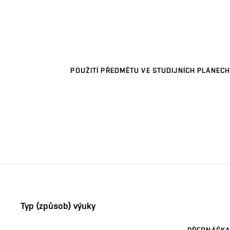
POUŽITÍ PŘEDMĚTU VE STUDIJNÍCH PLÁNECH
Typ (způsob) výuky