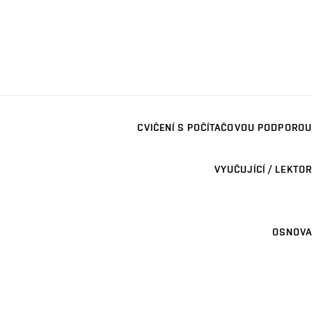
CVIČENÍ S POČÍTAČOVOU PODPOROU
VYUČUJÍCÍ / LEKTOR
OSNOVA