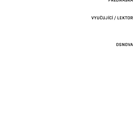
PŘEDNÁŠKA
VYUČUJÍCÍ / LEKTOR
OSNOVA