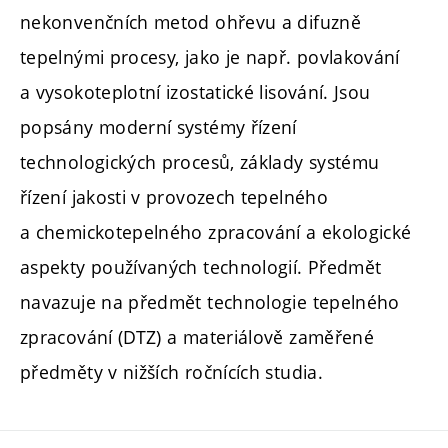
nekonvenčních metod ohřevu a difuzně
tepelnými procesy, jako je např. povlakování
a vysokoteplotní izostatické lisování. Jsou
popsány moderní systémy řízení
technologických procesů, základy systému
řízení jakosti v provozech tepelného
a chemickotepelného zpracování a ekologické
aspekty používaných technologií. Předmět
navazuje na předmět technologie tepelného
zpracování (DTZ) a materiálově zaměřené
předměty v nižších ročnících studia.