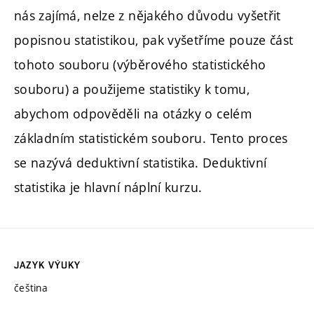
nás zajímá, nelze z nějakého důvodu vyšetřit
popisnou statistikou, pak vyšetříme pouze část
tohoto souboru (výběrového statistického
souboru) a použijeme statistiky k tomu,
abychom odpověděli na otázky o celém
základním statistickém souboru. Tento proces
se nazývá deduktivní statistika. Deduktivní
statistika je hlavní náplní kurzu.
JAZYK VÝUKY
čeština