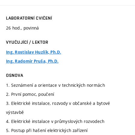
LABORATORNÍ CVIČENÍ
26 hod., povinná
VYUČUJÍCÍ / LEKTOR
Ing. Rostislav Huzlík, Ph.D.
Ing. Radomír Pruša, Ph.D.
OSNOVA
1. Seznámení a orientace v technických normách
2. První pomoc, poučení
3. Elektrické instalace, rozvody v občanské a bytové
výstavbě
4. Elektrické instalace v průmyslových rozvodech
5. Postup při hašení elektrických zařízení