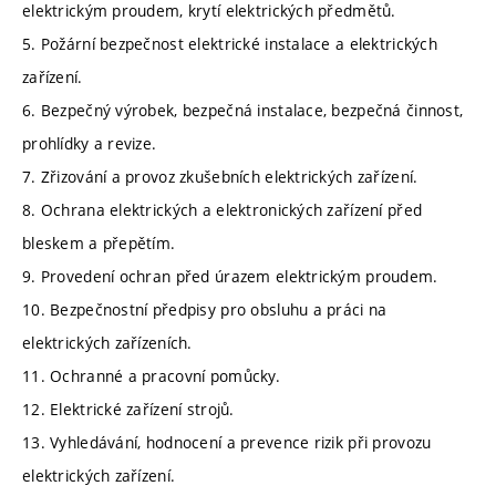
elektrickým proudem, krytí elektrických předmětů.
5. Požární bezpečnost elektrické instalace a elektrických
zařízení.
6. Bezpečný výrobek, bezpečná instalace, bezpečná činnost,
prohlídky a revize.
7. Zřizování a provoz zkušebních elektrických zařízení.
8. Ochrana elektrických a elektronických zařízení před
bleskem a přepětím.
9. Provedení ochran před úrazem elektrickým proudem.
10. Bezpečnostní předpisy pro obsluhu a práci na
elektrických zařízeních.
11. Ochranné a pracovní pomůcky.
12. Elektrické zařízení strojů.
13. Vyhledávání, hodnocení a prevence rizik při provozu
elektrických zařízení.