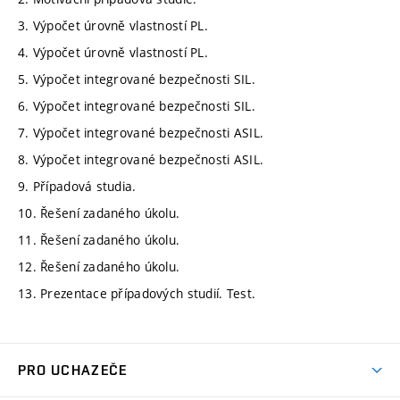
3. Výpočet úrovně vlastností PL.
4. Výpočet úrovně vlastností PL.
5. Výpočet integrované bezpečnosti SIL.
6. Výpočet integrované bezpečnosti SIL.
7. Výpočet integrované bezpečnosti ASIL.
8. Výpočet integrované bezpečnosti ASIL.
9. Případová studia.
10. Řešení zadaného úkolu.
11. Řešení zadaného úkolu.
12. Řešení zadaného úkolu.
13. Prezentace případových studií. Test.
PRO UCHAZEČE