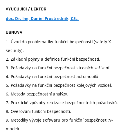
VYUČUJÍCÍ / LEKTOR
doc. Dr. Ing. Daniel Prostredník, CSc.
OSNOVA
1. Úvod do problematiky funkční bezpečnosti (safety X
security).
2. Základní pojmy a definice funkční bezpečnosti.
3. Požadavky na funkční bezpečnost strojních zařízení.
4. Požadavky na funkční bezpečnost automobilů.
5. Požadavky na funkční bezpečnost kolejových vozidel.
6. Metody bezpečnostní analýzy.
7. Praktické způsoby realizace bezpečnostních požadavků.
8. Ověřování funkční bezpečnosti.
9. Metodiky vývoje softwaru pro funkční bezpečnost (V-
model).