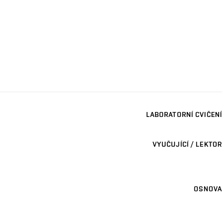
LABORATORNÍ CVIČENÍ
VYUČUJÍCÍ / LEKTOR
OSNOVA