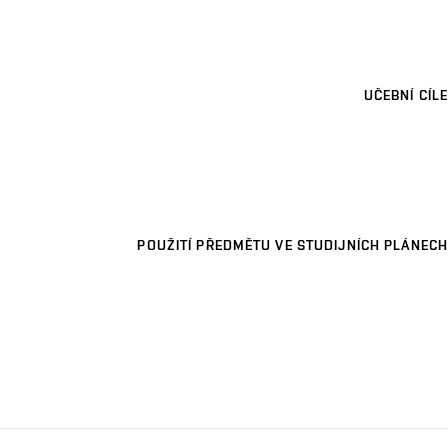
UČEBNÍ CÍLE
POUŽITÍ PŘEDMĚTU VE STUDIJNÍCH PLÁNECH