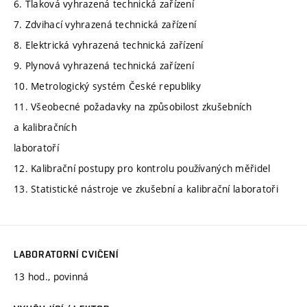
6. Tlaková vyhrazená technická zařízení
7. Zdvihací vyhrazená technická zařízení
8. Elektrická vyhrazená technická zařízení
9. Plynová vyhrazená technická zařízení
10. Metrologický systém České republiky
11. Všeobecné požadavky na způsobilost zkušebních
a kalibračních
laboratoří
12. Kalibrační postupy pro kontrolu používaných měřidel
13. Statistické nástroje ve zkušební a kalibrační laboratoři
LABORATORNÍ CVIČENÍ
13 hod., povinná