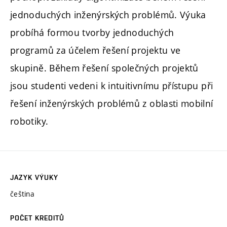
jednoduchých inženýrských problémů. Výuka
probíhá formou tvorby jednoduchých
programů za účelem řešení projektu ve
skupině. Během řešení společných projektů
jsou studenti vedeni k intuitivnímu přístupu při
řešení inženýrských problémů z oblasti mobilní
robotiky.
JAZYK VÝUKY
čeština
POČET KREDITŮ