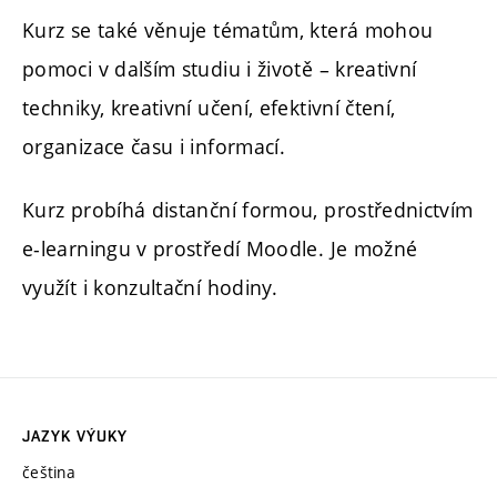
Kurz se také věnuje tématům, která mohou
pomoci v dalším studiu i životě – kreativní
techniky, kreativní učení, efektivní čtení,
organizace času i informací.
Kurz probíhá distanční formou, prostřednictvím
e-learningu v prostředí Moodle. Je možné
využít i konzultační hodiny.
JAZYK VÝUKY
čeština