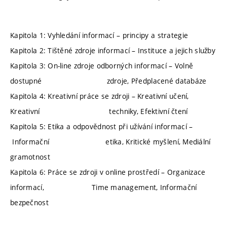
Kapitola 1: Vyhledání informací – principy a strategie
Kapitola 2: Tištěné zdroje informací – Instituce a jejich služby
Kapitola 3: On-line zdroje odborných informací – Volně
dostupné zdroje, Předplacené databáze
Kapitola 4: Kreativní práce se zdroji – Kreativní učení,
Kreativní techniky, Efektivní čtení
Kapitola 5: Etika a odpovědnost při užívání informací –
Informační etika, Kritické myšlení, Mediální
gramotnost
Kapitola 6: Práce se zdroji v online prostředí – Organizace
informací, Time management, Informační
bezpečnost