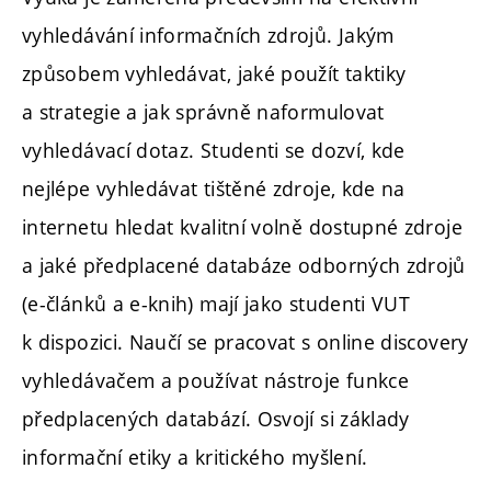
vyhledávání informačních zdrojů. Jakým
způsobem vyhledávat, jaké použít taktiky
a strategie a jak správně naformulovat
vyhledávací dotaz. Studenti se dozví, kde
nejlépe vyhledávat tištěné zdroje, kde na
internetu hledat kvalitní volně dostupné zdroje
a jaké předplacené databáze odborných zdrojů
(e-článků a e-knih) mají jako studenti VUT
k dispozici. Naučí se pracovat s online discovery
vyhledávačem a používat nástroje funkce
předplacených databází. Osvojí si základy
informační etiky a kritického myšlení.