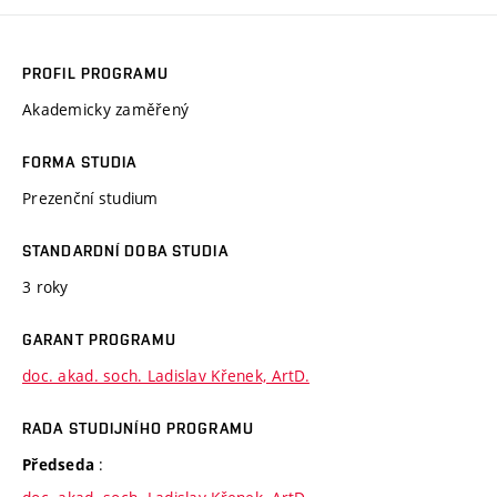
PROFIL PROGRAMU
Akademicky zaměřený
FORMA STUDIA
Prezenční studium
STANDARDNÍ DOBA STUDIA
3 roky
GARANT PROGRAMU
doc. akad. soch. Ladislav Křenek, ArtD.
RADA STUDIJNÍHO PROGRAMU
:
Předseda