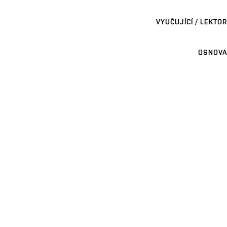
VYUČUJÍCÍ / LEKTOR
OSNOVA