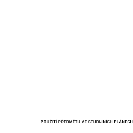
POUŽITÍ PŘEDMĚTU VE STUDIJNÍCH PLÁNECH