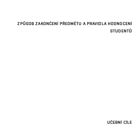
ZPŮSOB ZAKONČENÍ PŘEDMĚTU A PRAVIDLA HODNOCENÍ
STUDENTŮ
UČEBNÍ CÍLE