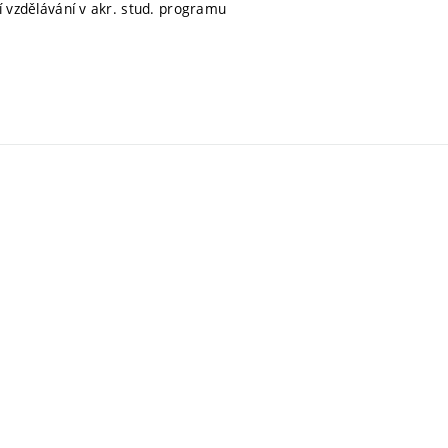
ní vzdělávání v akr. stud. programu