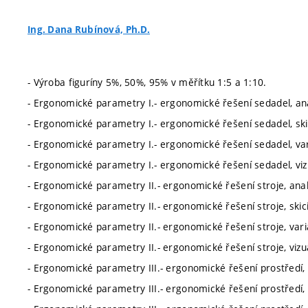
Ing. Dana Rubínová, Ph.D.
- Výroba figuríny 5%, 50%, 95% v měřítku 1:5 a 1:10.
- Ergonomické parametry I.- ergonomické řešení sedadel, ana
- Ergonomické parametry I.- ergonomické řešení sedadel, ski
- Ergonomické parametry I.- ergonomické řešení sedadel, var
- Ergonomické parametry I.- ergonomické řešení sedadel, viz
- Ergonomické parametry II.- ergonomické řešení stroje, anal
- Ergonomické parametry II.- ergonomické řešení stroje, skici
- Ergonomické parametry II.- ergonomické řešení stroje, vari
- Ergonomické parametry II.- ergonomické řešení stroje, vizu
- Ergonomické parametry III.- ergonomické řešení prostředí, 
- Ergonomické parametry III.- ergonomické řešení prostředí, s