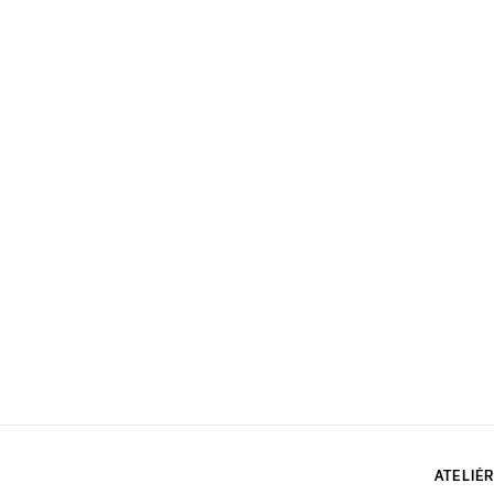
ATELIÉR