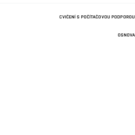
CVIČENÍ S POČÍTAČOVOU PODPOROU
OSNOVA