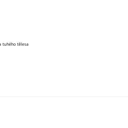
 tuhého tělesa