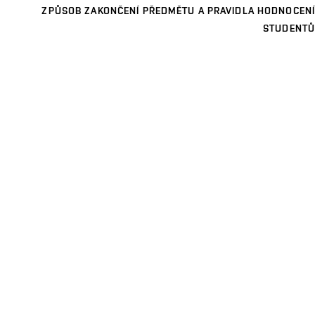
ZPŮSOB ZAKONČENÍ PŘEDMĚTU A PRAVIDLA HODNOCENÍ
STUDENTŮ