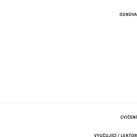
OSNOVA
CVIČENÍ
VYUČUJÍCÍ / LEKTOR