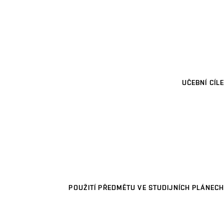
UČEBNÍ CÍLE
POUŽITÍ PŘEDMĚTU VE STUDIJNÍCH PLÁNECH