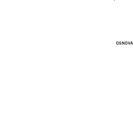
OSNOVA