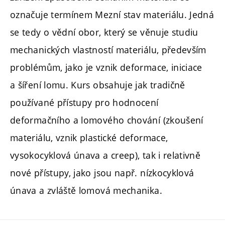
označuje termínem Mezní stav materiálu. Jedná
se tedy o vědní obor, který se věnuje studiu
mechanických vlastností materiálu, především
problémům, jako je vznik deformace, iniciace
a šíření lomu. Kurs obsahuje jak tradičně
používané přístupy pro hodnocení
deformačního a lomového chování (zkoušení
materiálu, vznik plastické deformace,
vysokocyklová únava a creep), tak i relativně
nové přístupy, jako jsou např. nízkocyklová
únava a zvláště lomová mechanika.