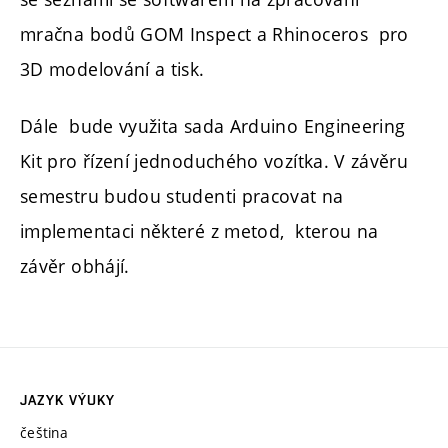
mračna bodů GOM Inspect a Rhinoceros pro
3D modelování a tisk.
Dále bude využita sada Arduino Engineering
Kit pro řízení jednoduchého vozítka. V závěru
semestru budou studenti pracovat na
implementaci některé z metod, kterou na
závěr obhájí.
JAZYK VÝUKY
čeština