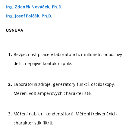
Ing. Zdeněk Nováček, Ph.D.
Ing. Josef Polčák, Ph.D.
OSNOVA
Bezpečnost práce v laboratořích, multimetr, odporový
dělič, nepájivé kontaktní pole.
Laboratorní zdroje, generátory funkcí, osciloskopy.
Měření volt-ampérových charakteristik.
Měření nabíjení kondenzátorů. Měření frekvenčních
charakteristik filtrů.