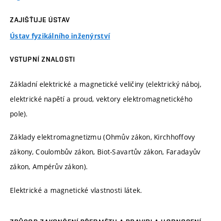
ZAJIŠŤUJE ÚSTAV
Ústav fyzikálního inženýrství
VSTUPNÍ ZNALOSTI
Základní elektrické a magnetické veličiny (elektrický náboj,
elektrické napětí a proud, vektory elektromagnetického
pole).
Základy elektromagnetizmu (Ohmův zákon, Kirchhoffovy
zákony, Coulombův zákon, Biot-Savartův zákon, Faradayův
zákon, Ampérův zákon).
Elektrické a magnetické vlastnosti látek.