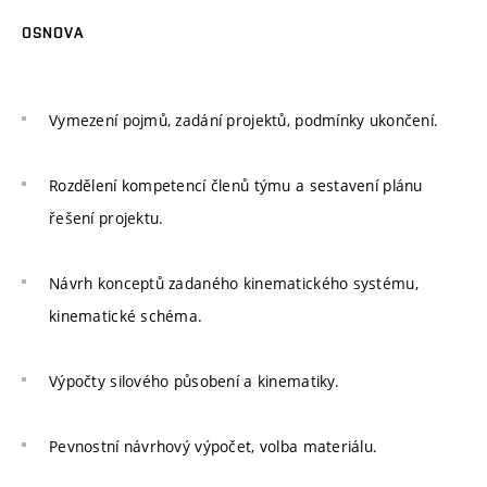
OSNOVA
Vymezení pojmů, zadání projektů, podmínky ukončení.
Rozdělení kompetencí členů týmu a sestavení plánu
řešení projektu.
Návrh konceptů zadaného kinematického systému,
kinematické schéma.
Výpočty silového působení a kinematiky.
Pevnostní návrhový výpočet, volba materiálu.