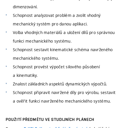
dimenzování.
Schopnost analyzovat problém a zvolit vhodný
mechanický systém pro danou aplikaci.
Volba vhodných materiálů a uložení dílů pro správnou
funkci mechanického systému.
Schopnost sestavit kinematické schéma navrženého
mechanického systému.
Schopnost provést výpočet silového působení
a kinematiky.
Znalost základních aspektů dynamických výpočtů.
Schopnost připravit navržené díly pro výrobu, sestavit
a ověřit funkci navrženého mechanického systému.
POUŽITÍ PŘEDMĚTU VE STUDIJNÍCH PLÁNECH