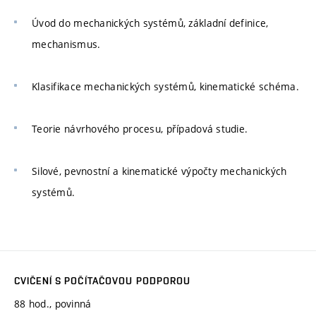
Úvod do mechanických systémů, základní definice,
mechanismus.
Klasifikace mechanických systémů, kinematické schéma.
Teorie návrhového procesu, případová studie.
Silové, pevnostní a kinematické výpočty mechanických
systémů.
CVIČENÍ S POČÍTAČOVOU PODPOROU
88 hod., povinná